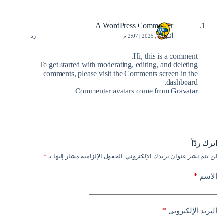
A WordPress Commenter
أكتوبر 7, 2025 | 2:07 م
رد
Hi, this is a comment.
To get started with moderating, editing, and deleting
comments, please visit the Comments screen in the
dashboard.
.
Commenter avatars come from
Gravatar
اترك ردّاً
لن يتم نشر عنوان بريدك الإلكتروني.
الحقول الإلزامية مشار إليها بـ
*
*
الاسم
*
البريد الإلكتروني