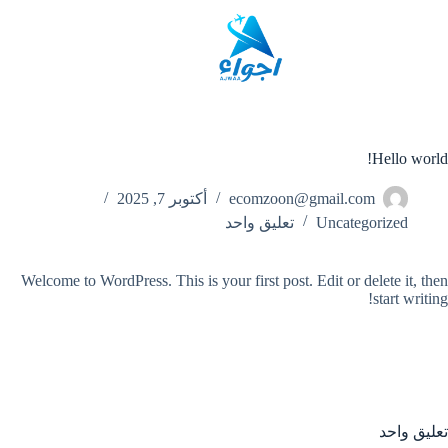
Hello world!
ecomzoon@gmail.com
أكتوبر 7, 2025
Uncategorized
تعليق واحد
Welcome to WordPress. This is your first post. Edit or delete it, then
start writing!
تعليق واحد