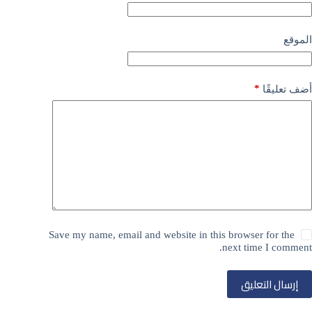
الموقع
*
أضف تعليقًا
Save my name, email and website in this browser for the
next time I comment.
إرسال التعليق